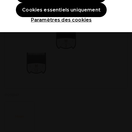
Cookies essentiels uniquement
Paramètres des cookies
P035147
Moser