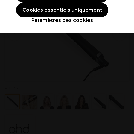
Cookies essentiels uniquement
Paramètres des cookies
P031381