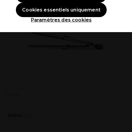
Cookies essentiels uniquement
Paramètres des cookies
P029696