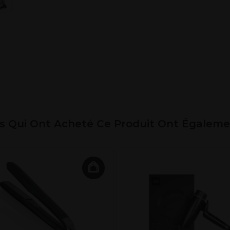
ts Qui Ont Acheté Ce Produit Ont Égalem