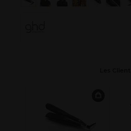
Les Clien