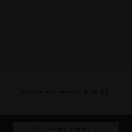
Partager votre intérêt :
Trouver un Magasin