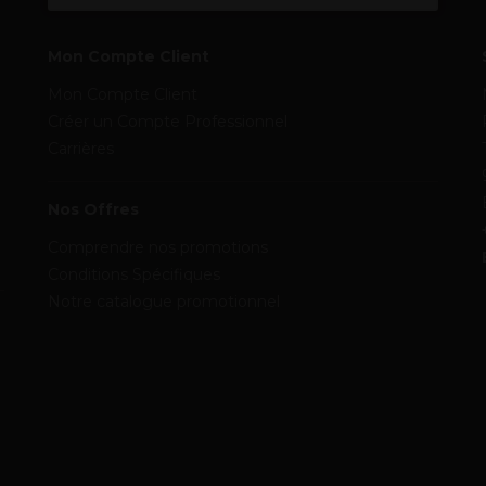
Mon Compte Client
Mon Compte Client
Créer un Compte Professionnel
Carrières
Nos Offres
Comprendre nos promotions
Conditions Spécifiques
Notre catalogue promotionnel