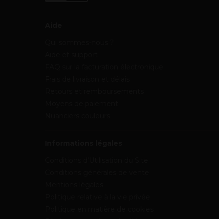
Aide
Qui sommes-nous ?
Aide et support
FAQ sur la facturation électronique
Frais de livraison et délais
Retours et remboursements
Moyens de paiement
Nuanciers couleurs
Informations légales
Conditions d’Utilisation du Site
Conditions générales de vente
Mentions légales
Politique relative à la vie privée
Politique en matière de cookies