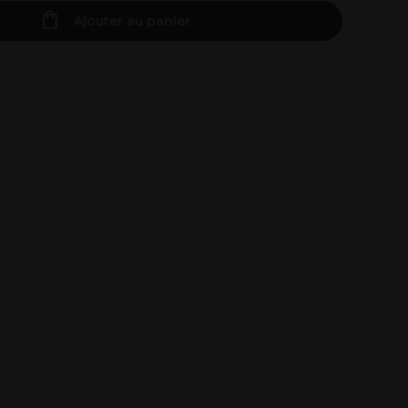
Ajouter au panier