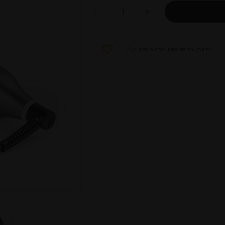
Ajouter à ma liste de souhaits