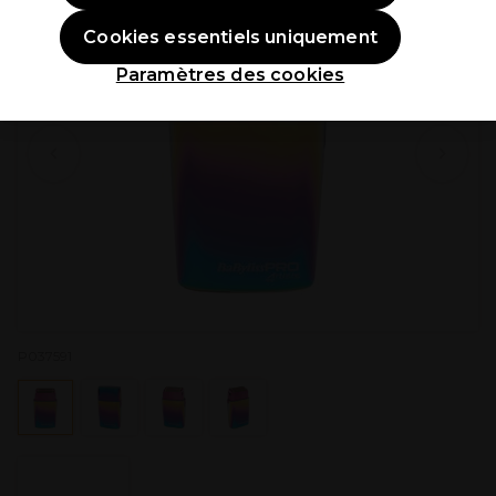
Cookies essentiels uniquement
Paramètres des cookies
P037591