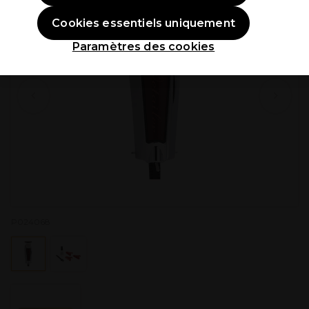
Cookies essentiels uniquement
Paramètres des cookies
P024068