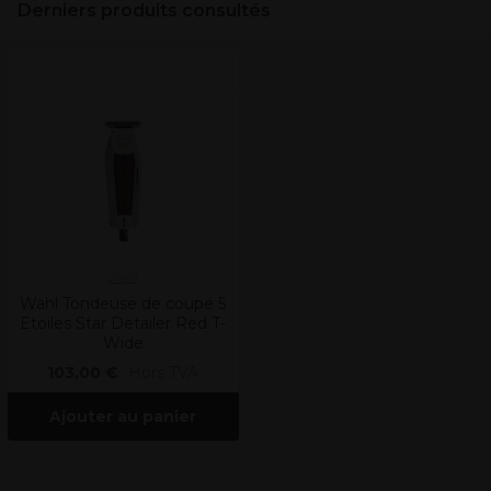
Derniers produits consultés
Wahl
Wahl Tondeuse de coupe 5
Etoiles Star Detailer Red T-
Wide
103,00 €
Hors TVA
Ajouter au panier