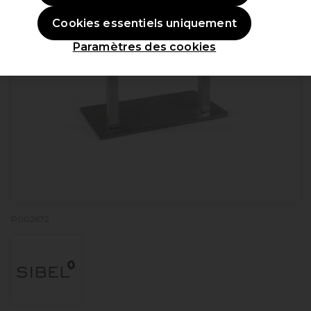
Cookies essentiels uniquement
Paramètres des cookies
P002672