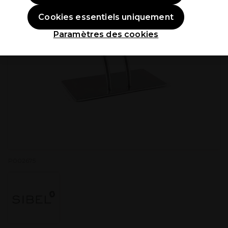
Cookies essentiels uniquement
Paramètres des cookies
P002675