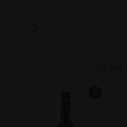
Les Clien