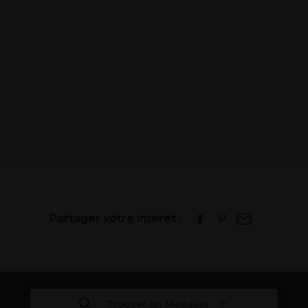
Partager votre intérêt :
Trouver un Magasin