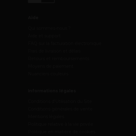
Aide
Qui sommes-nous ?
Aide et support
FAQ sur la facturation électronique
Frais de livraison et délais
Retours et remboursements
Moyens de paiement
Nuanciers couleurs
Informations légales
Conditions d’Utilisation du Site
Conditions générales de vente
Mentions légales
Politique relative à la vie privée
Politique en matière de cookies