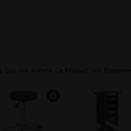
ts Qui Ont Acheté Ce Produit Ont Égalem