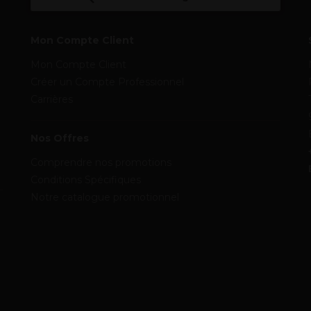
Mon Compte Client
Mon Compte Client
Créer un Compte Professionnel
Carrières
Nos Offres
Comprendre nos promotions
Conditions Spécifiques
Notre catalogue promotionnel