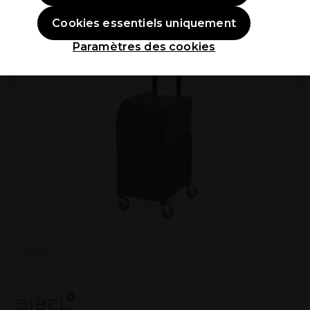
Cookies essentiels uniquement
Paramètres des cookies
P000758