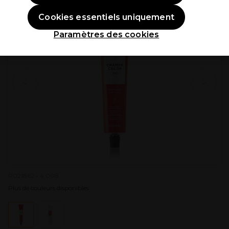
Cookies essentiels uniquement
Paramètres des cookies
P021862 - 4.008
Plus de couleurs disponibles