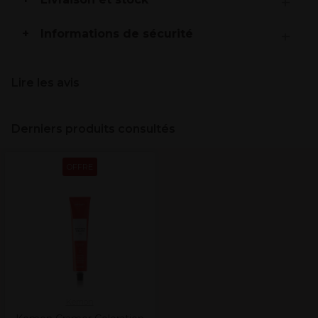
Informations de sécurité
Lire les avis
Derniers produits consultés
OFFRE
Kemon