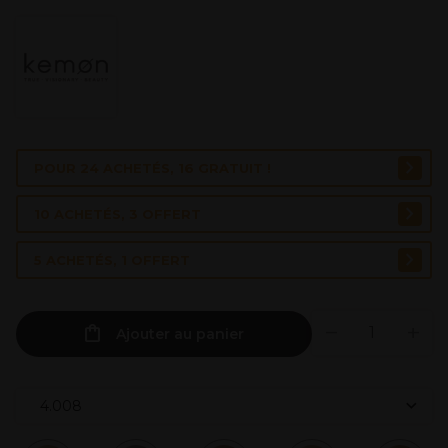
POUR 24 ACHETÉS, 16 GRATUIT !
10 ACHETÉS, 3 OFFERT
5 ACHETÉS, 1 OFFERT
Ajouter au panier
4.008