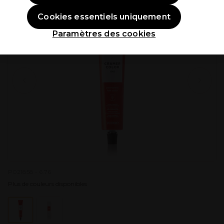
Cookies essentiels uniquement
Paramètres des cookies
P021858 - 6.76
Plus de couleurs disponibles