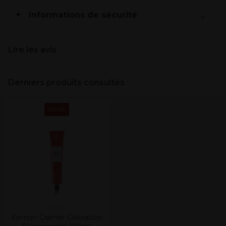
Informations de sécurité
Lire les avis
Derniers produits consultés
OFFRE
Kemon
Kemon Cramer Coloration