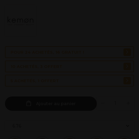
POUR 24 ACHETÉS, 16 GRATUIT !
10 ACHETÉS, 3 OFFERT
5 ACHETÉS, 1 OFFERT
Ajouter au panier
6.76