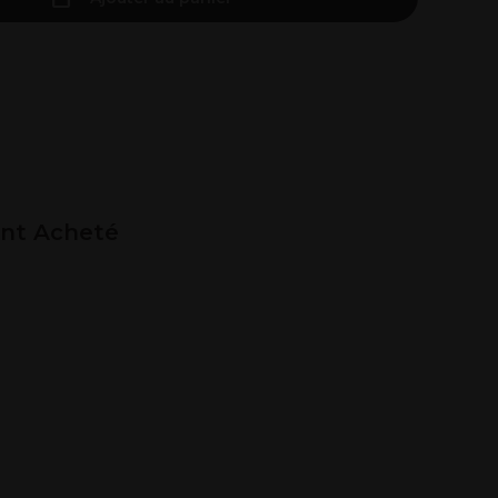
ent Acheté