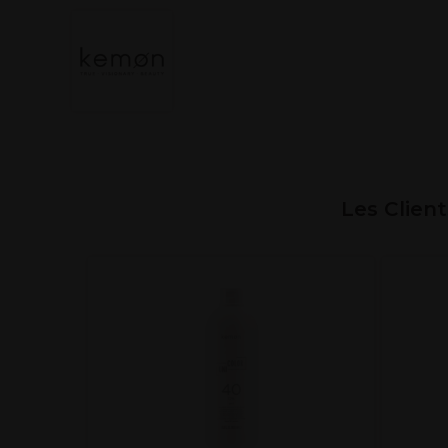
Les Clien