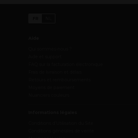
FR
NL
Aide
Qui sommes-nous ?
Aide et support
FAQ sur la facturation électronique
Frais de livraison et délais
Retours et remboursements
Moyens de paiement
Nuanciers couleurs
Informations légales
Conditions d’Utilisation du Site
Conditions générales de vente