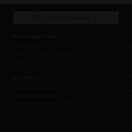
Trouver un Magasin
Mon Compte Client
Mon Compte Client
Créer un Compte Professionnel
Carrières
Nos Offres
Comprendre nos promotions
Conditions Spécifiques
Notre catalogue promotionnel