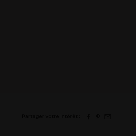
Partager votre intérêt :