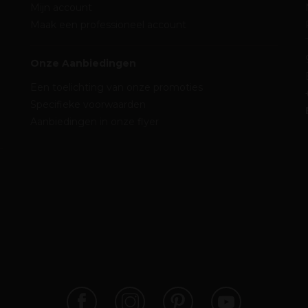
Mijn account
Maak een professioneel account
Onze Aanbiedingen
Een toelichting van onze promoties
Specifieke voorwaarden
Aanbiedingen in onze flyer