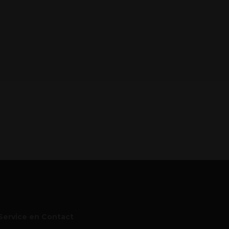
Service en Contact