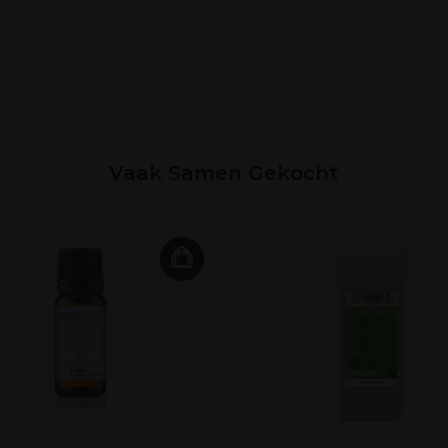
Vaak Samen Gekocht