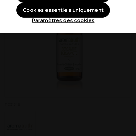
Cookies essentiels uniquement
Paramètres des cookies
P031548