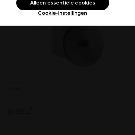
Alleen essentiële cookies
Cookie-instellingen
P002686