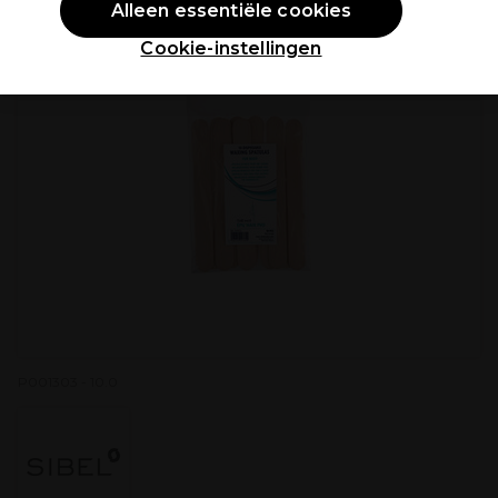
Alleen essentiële cookies
Cookie-instellingen
P001303 - 10.0