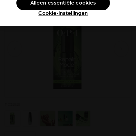
Alleen essentiële cookies
Cookie-instellingen
P035959