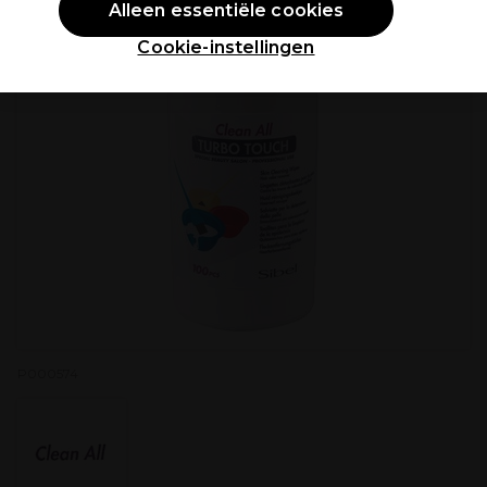
Alleen essentiële cookies
Cookie-instellingen
P000574