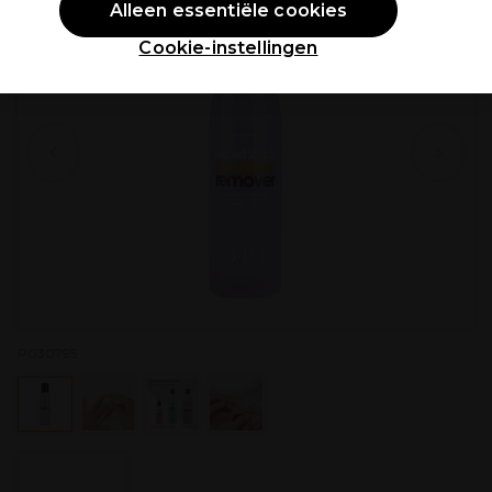
Alleen essentiële cookies
Cookie-instellingen
P030795