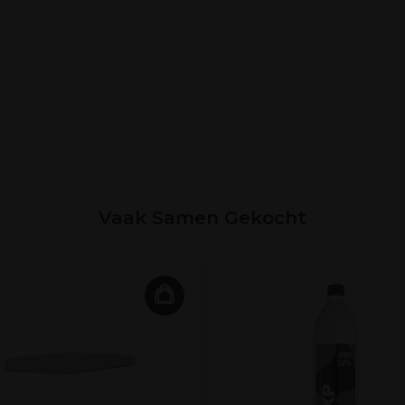
Vaak Samen Gekocht