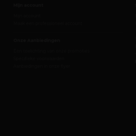
Mijn account
Mijn account
Maak een professioneel account
Onze Aanbiedingen
Een toelichting van onze promoties
Specifieke voorwaarden
Aanbiedingen in onze flyer