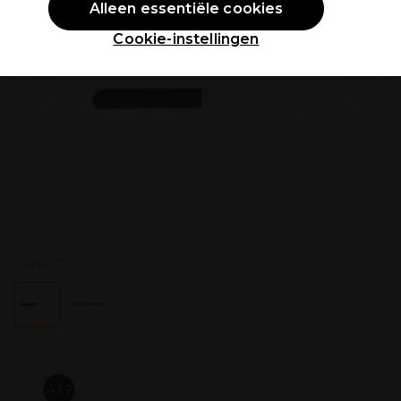
Alleen essentiële cookies
Cookie-instellingen
P029277