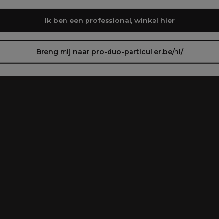
Ik ben een professional, winkel hier
Breng mij naar pro-duo-particulier.be/nl/