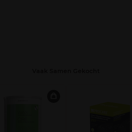
Vaak Samen Gekocht