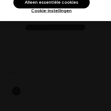
Alleen essentiële cookies
Cookie-instellingen
P029254