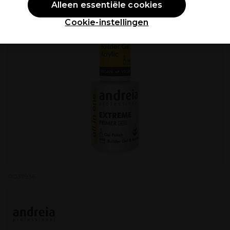
Alleen essentiële cookies
Cookie-instellingen
P037936