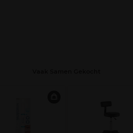
Vaak Samen Gekocht