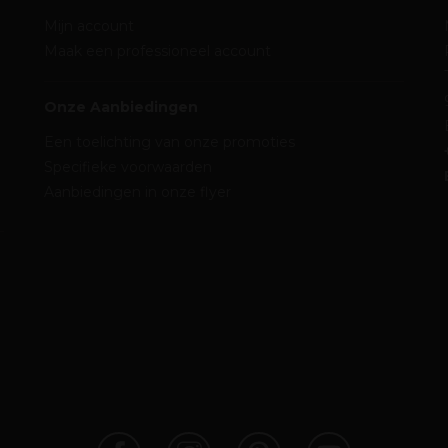
Mijn account
Maak een professioneel account
Onze Aanbiedingen
Een toelichting van onze promoties
Specifieke voorwaarden
Aanbiedingen in onze flyer