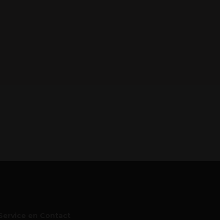
Service en Contact