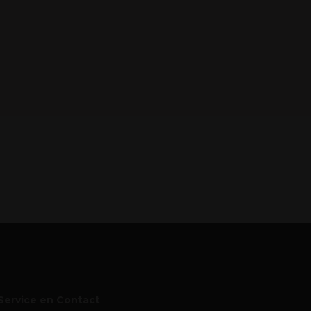
Service en Contact