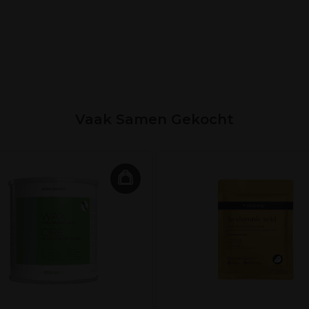
Vaak Samen Gekocht