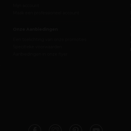
Mijn account
Maak een professioneel account
Onze Aanbiedingen
Een toelichting van onze promoties
Specifieke voorwaarden
Aanbiedingen in onze flyer