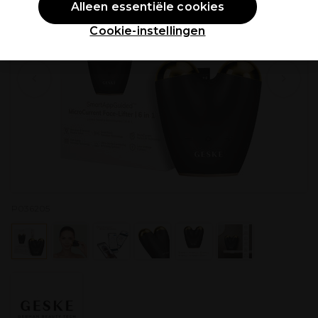
Alleen essentiële cookies
Cookie-instellingen
P036205