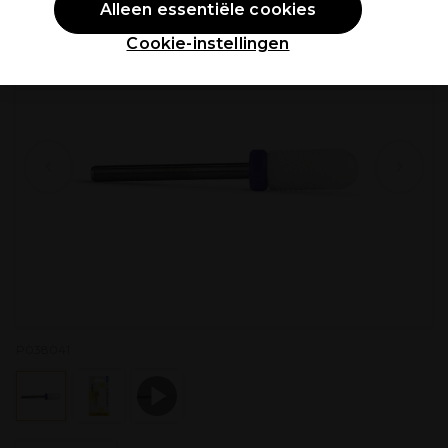
Alleen essentiële cookies
Cookie-instellingen
P038041