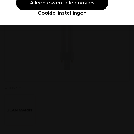
Alleen essentiële cookies
Cookie-instellingen
P003238