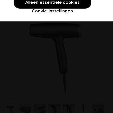
Alleen essentiële cookies
PROMOTIE
Cookie-instellingen
P037579