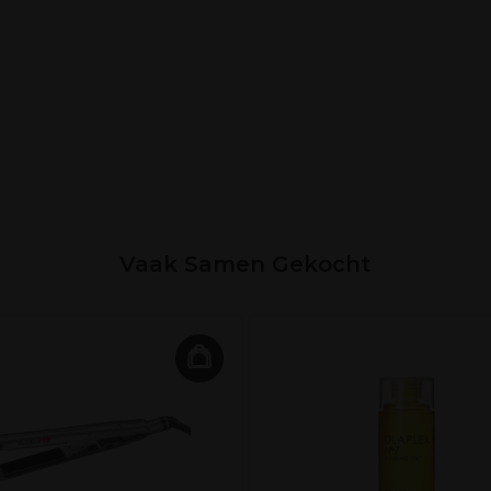
Vaak Samen Gekocht