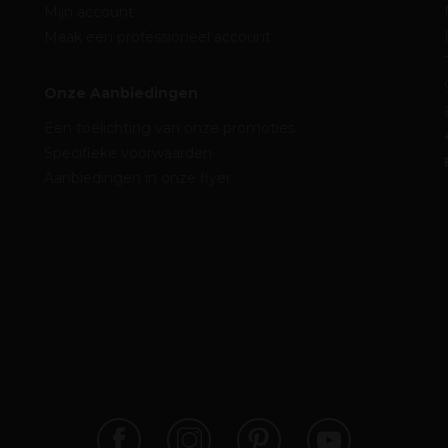
Mijn account
Maak een professioneel account
Onze Aanbiedingen
Een toelichting van onze promoties
Specifieke voorwaarden
Aanbiedingen in onze flyer