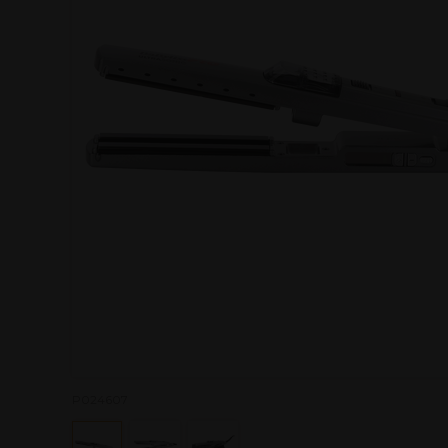
P024607