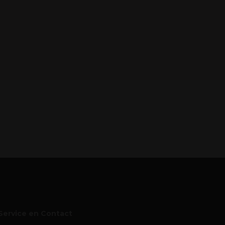
Service en Contact