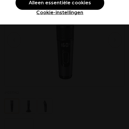
Alleen essentiële cookies
Cookie-instellingen
P031742