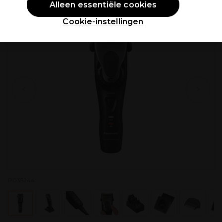
Alleen essentiële cookies
Cookie-instellingen
P035244