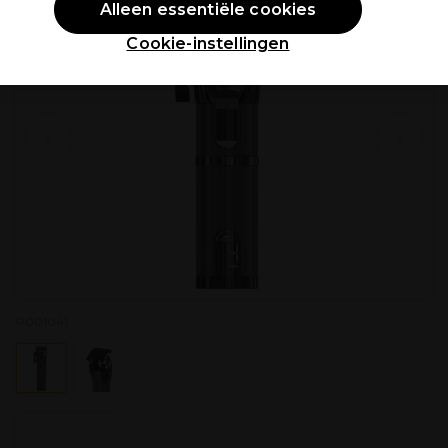
Alleen essentiële cookies
Cookie-instellingen
P001041