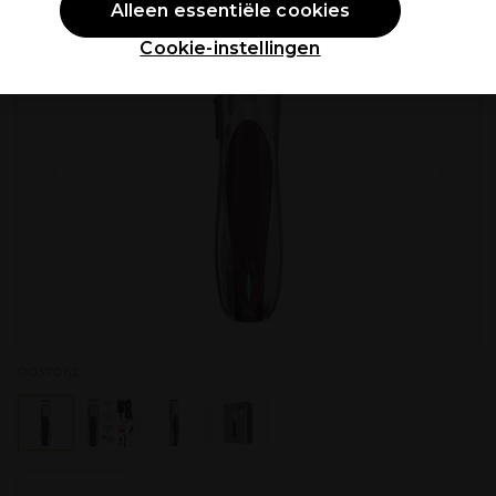
Alleen essentiële cookies
Cookie-instellingen
P037062