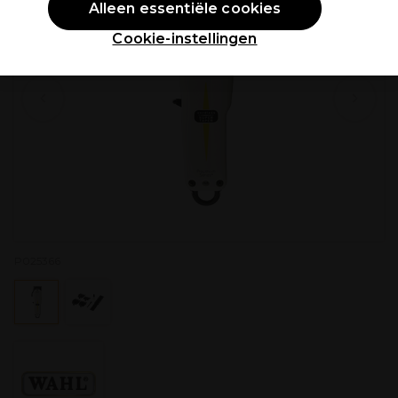
Alleen essentiële cookies
Cookie-instellingen
P025366