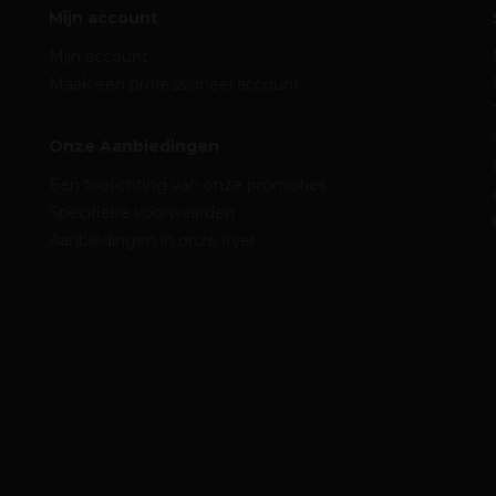
Mijn account
Mijn account
Maak een professioneel account
Onze Aanbiedingen
Een toelichting van onze promoties
Specifieke voorwaarden
Aanbiedingen in onze flyer