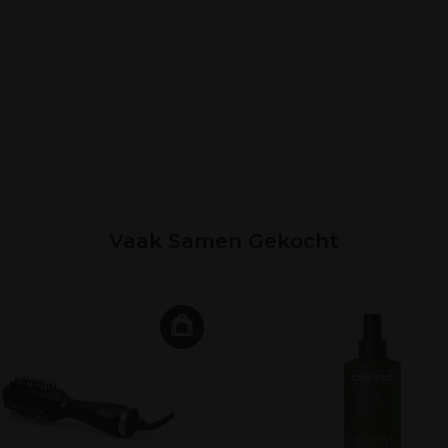
Vaak Samen Gekocht