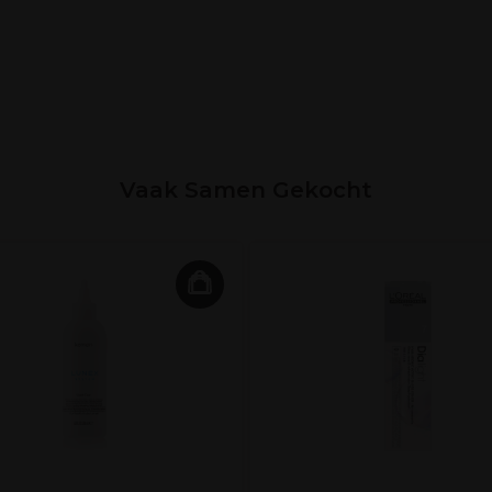
Vaak Samen Gekocht