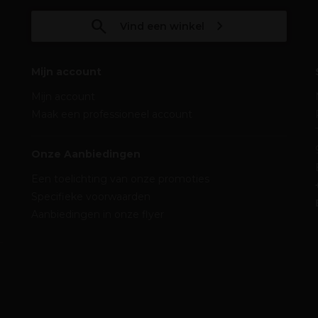
Vind een winkel
Mijn account
Mijn account
Maak een professioneel account
Onze Aanbiedingen
Een toelichting van onze promoties
Specifieke voorwaarden
Aanbiedingen in onze flyer