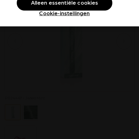
Alleen essentiële cookies
Cookie-instellingen
P024447 - Jaded Mint