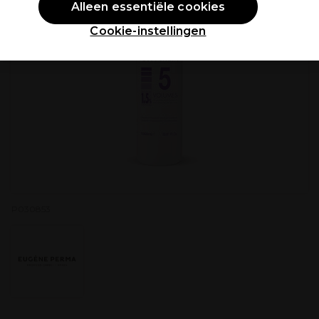
Alleen essentiële cookies
Cookie-instellingen
P030853