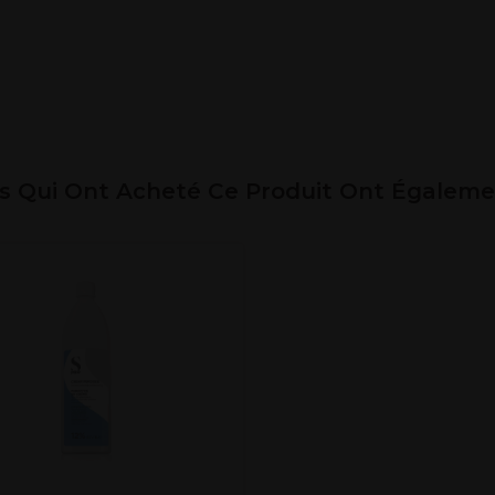
ts Qui Ont Acheté Ce Produit Ont Égalem