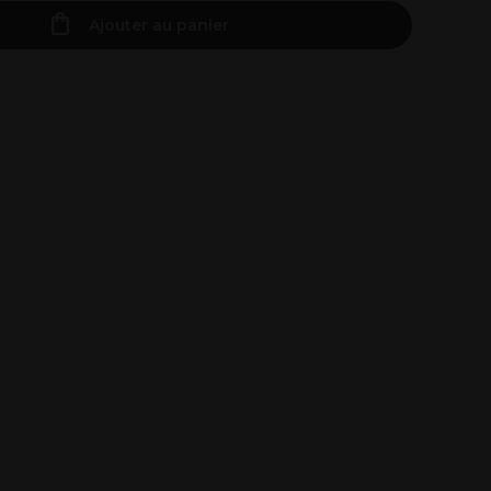
Ajouter au panier