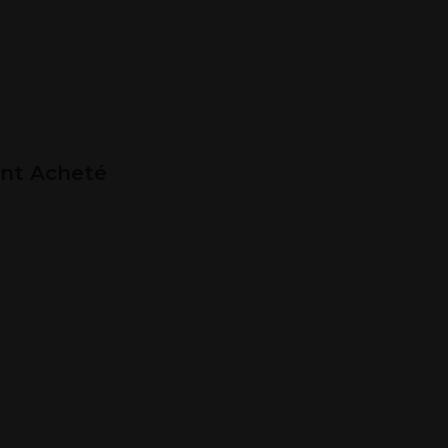
ent Acheté