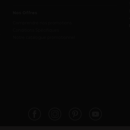
Nos Offres
Comprendre nos promotions
Conditions Spécifiques
Notre catalogue promotionnel