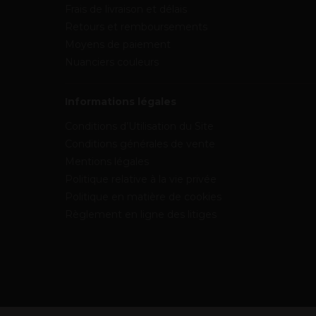
Frais de livraison et délais
Retours et remboursements
Moyens de paiement
Nuanciers couleurs
Informations légales
Conditions d’Utilisation du Site
Conditions générales de vente
Mentions légales
Politique relative à la vie privée
Politique en matière de cookies
Règlement en ligne des litiges