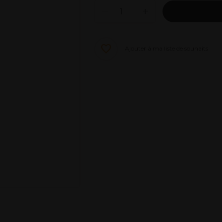
Ajouter à ma liste de souhaits