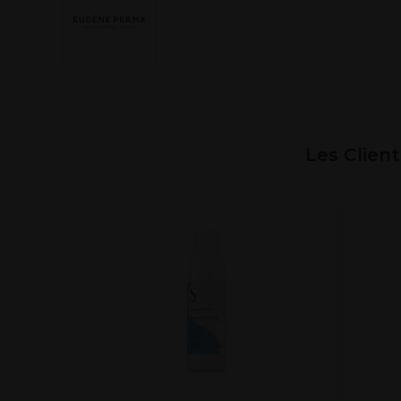
Les Clien