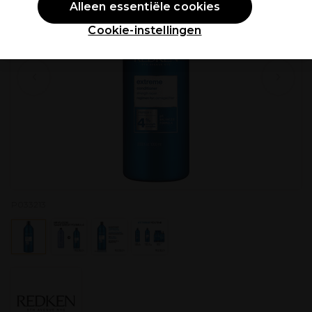
Alleen essentiële cookies
Cookie-instellingen
P033213