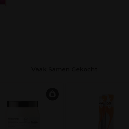
Vaak Samen Gekocht