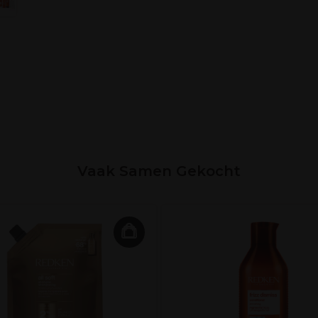
Vaak Samen Gekocht