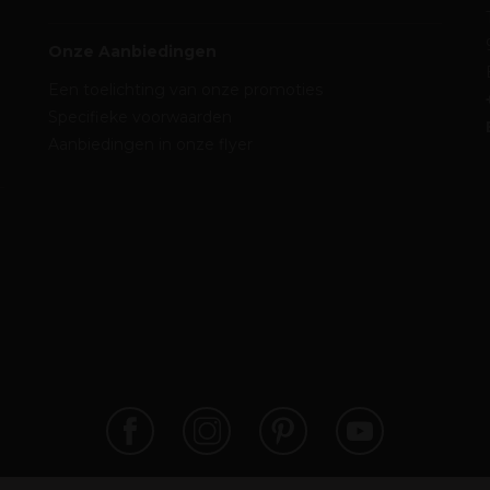
Onze Aanbiedingen
Een toelichting van onze promoties
Specifieke voorwaarden
Aanbiedingen in onze flyer