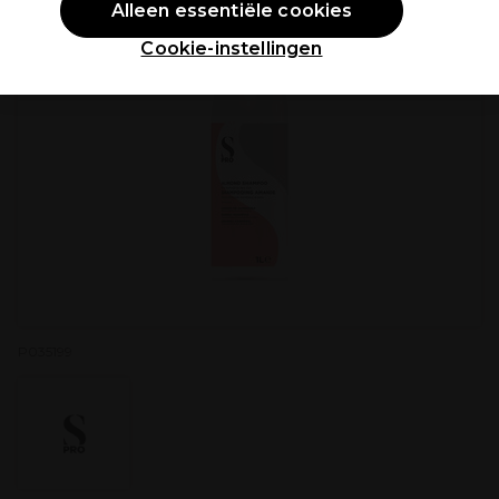
Alleen essentiële cookies
Cookie-instellingen
P035199