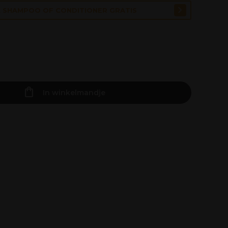
1L SHAMPOO OF CONDITIONER GRATIS
In winkelmandje