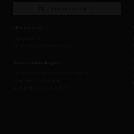
Vind een winkel
Mijn account
Mijn account
Maak een professioneel account
Onze Aanbiedingen
Een toelichting van onze promoties
Specifieke voorwaarden
Aanbiedingen in onze flyer