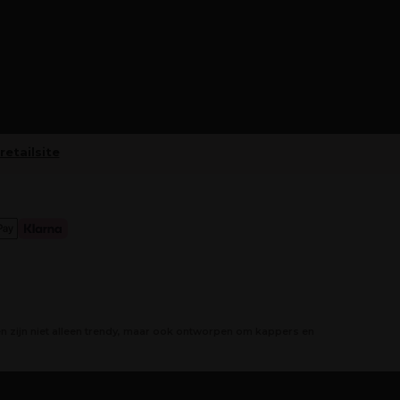
retailsite
 zijn niet alleen trendy, maar ook ontworpen om kappers en