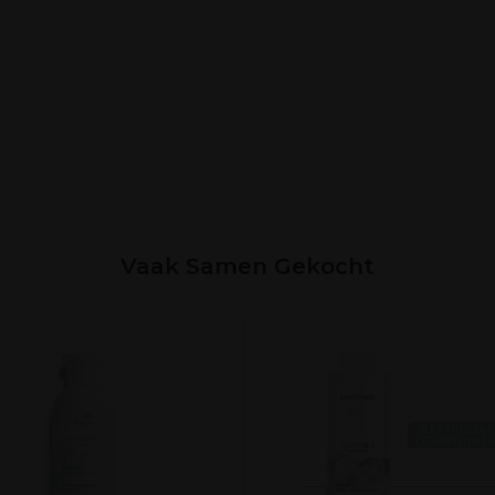
Vaak Samen Gekocht