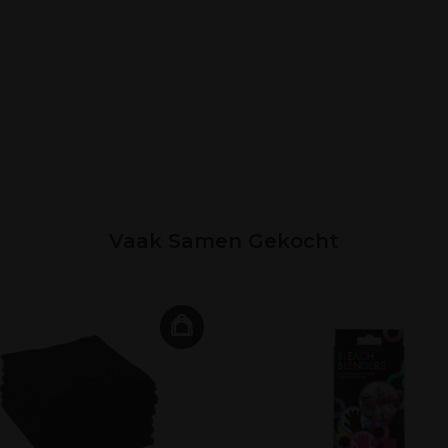
Vaak Samen Gekocht