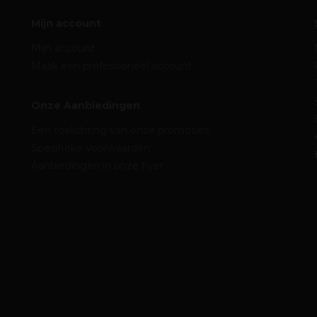
Mijn account
Mijn account
Maak een professioneel account
Onze Aanbiedingen
Een toelichting van onze promoties
Specifieke voorwaarden
Aanbiedingen in onze flyer