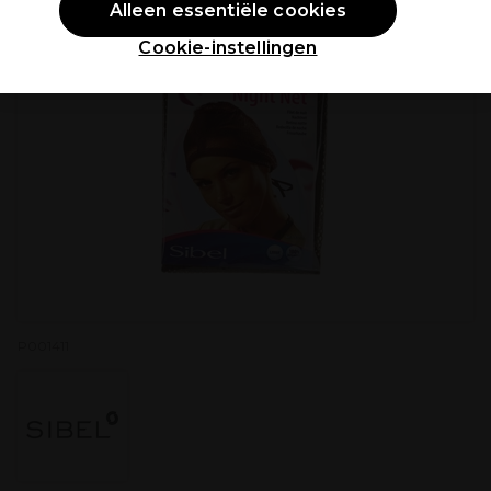
Alleen essentiële cookies
Cookie-instellingen
P001411