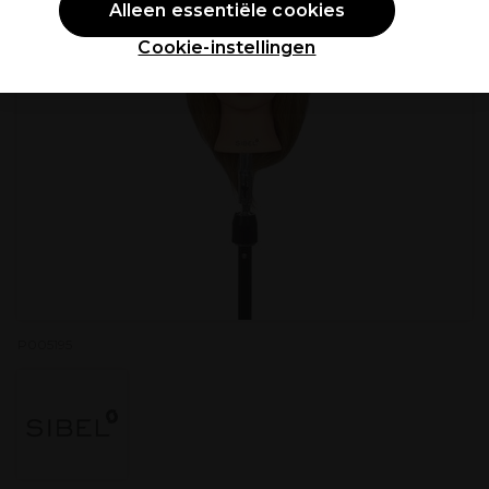
Alleen essentiële cookies
Cookie-instellingen
P005195